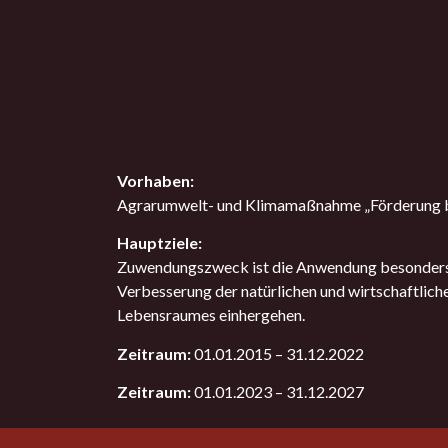
Vorhaben:
Agrarumwelt- und Klimamaßnahme „Förderung be
Hauptziele:
Zuwendungszweck ist die Anwendung besonders 
Verbesserung der natürlichen und wirtschaftlich
Lebensraumes einhergehen.
Zeitraum:
01.01.2015 – 31.12.2022
Zeitraum:
01.01.2023 – 31.12.2027