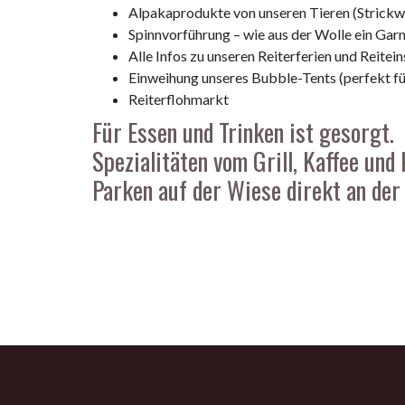
Alpakaprodukte von unseren Tieren (Strickw
Spinnvorführung – wie aus der Wolle ein Gar
Alle Infos zu unseren Reiterferien und Reitei
Einweihung unseres Bubble-Tents (perfekt für
Reiterflohmarkt
Für Essen und Trinken ist gesorgt.
Spezialitäten vom Grill, Kaffee und
Parken auf der Wiese direkt an der 