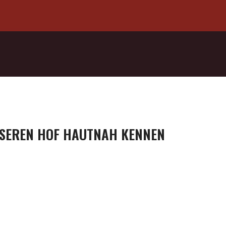
NSEREN HOF HAUTNAH KENNEN