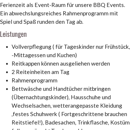
Ferienzeit als Event-Raum für unsere BBQ Events.
Ein abwechslungsreiches Rahmenprogramm mit
Spiel und Spaß runden den Tag ab.
Leistungen
Vollverpflegung ( für Tageskinder nur Frühstück,
-Mittagessen und Kuchen)
Reitkappen können ausgeliehen werden
2 Reiteinheiten am Tag
Rahmenprogramm
Bettwäsche und Handtücher mitbringen
(Übernachtungskinder), Hausschuhe und
Wechselsachen, wetterangepasste Kleidung
,festes Schuhwerk ( Fortgeschrittene brauchen
Reitstiefel!), Badesachen, Trinkflasche, Kostüm