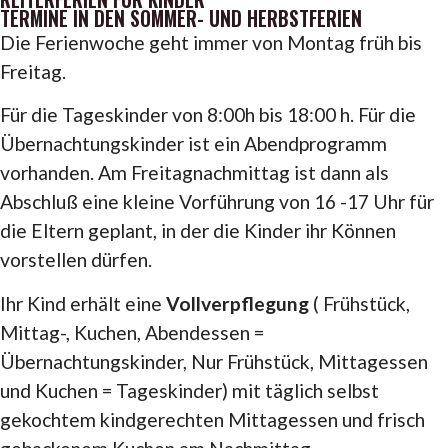
TERMINE IN DEN SOMMER- UND HERBSTFERIEN
Die Ferienwoche geht immer von Montag früh bis
Freitag.
Für die Tageskinder von 8:00h bis 18:00 h. Für die
Übernachtungskinder ist ein Abendprogramm
vorhanden. Am Freitagnachmittag ist dann als
Abschluß eine kleine Vorführung von 16 -17 Uhr für
die Eltern geplant, in der die Kinder ihr Können
vorstellen dürfen.
Ihr Kind erhält eine
Vollverpflegung
( Frühstück,
Mittag-, Kuchen, Abendessen =
Übernachtungskinder, Nur Frühstück, Mittagessen
und Kuchen = Tageskinder) mit täglich selbst
gekochtem kindgerechten Mittagessen und frisch