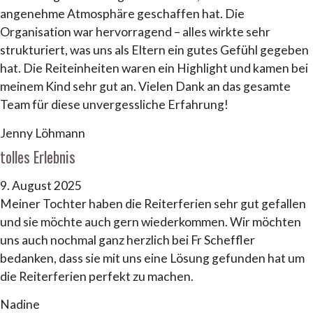
angenehme Atmosphäre geschaffen hat. Die
Organisation war hervorragend – alles wirkte sehr
strukturiert, was uns als Eltern ein gutes Gefühl gegeben
hat. Die Reiteinheiten waren ein Highlight und kamen bei
meinem Kind sehr gut an. Vielen Dank an das gesamte
Team für diese unvergessliche Erfahrung!
Jenny Löhmann
tolles Erlebnis
9. August 2025
Meiner Tochter haben die Reiterferien sehr gut gefallen
und sie möchte auch gern wiederkommen. Wir möchten
uns auch nochmal ganz herzlich bei Fr Scheffler
bedanken, dass sie mit uns eine Lösung gefunden hat um
die Reiterferien perfekt zu machen.
Nadine