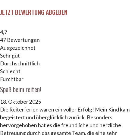
JETZT BEWERTUNG ABGEBEN
4,7
47 Bewertungen
Ausgezeichnet
Sehr gut
Durchschnittlich
Schlecht
Furchtbar
Spaß beim reiten!
18. Oktober 2025
Die Reiterferien waren ein voller Erfolg! Mein Kind kam
begeistert und überglücklich zurück. Besonders
hervorgehoben hat es die freundliche und herzliche
Betreuung durch das gesamte Team, die eine sehr