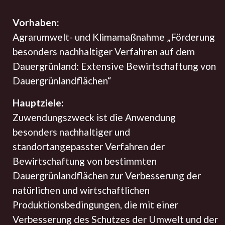
Vorhaben:
Agrarumwelt- und Klimamaßnahme „Förderung
besonders nachhaltiger Verfahren auf dem
Dauergrünland: Extensive Bewirtschaftung von
Dauergrünlandflächen“
Hauptziele:
Zuwendungszweck ist die Anwendung
besonders nachhaltiger und
standortangepasster Verfahren der
Bewirtschaftung von bestimmten
Dauergrünlandflächen zur Verbesserung der
natürlichen und wirtschaftlichen
Produktionsbedingungen, die mit einer
Verbesserung des Schutzes der Umwelt und der