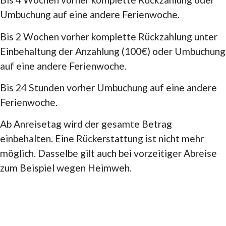
Umbuchung auf eine andere Ferienwoche.
Bis 2 Wochen vorher komplette Rückzahlung unter
Einbehaltung der Anzahlung (100€) oder Umbuchung
auf eine andere Ferienwoche.
Bis 24 Stunden vorher Umbuchung auf eine andere
Ferienwoche.
Ab Anreisetag wird der gesamte Betrag
einbehalten. Eine Rückerstattung ist nicht mehr
möglich. Dasselbe gilt auch bei vorzeitiger Abreise
zum Beispiel wegen Heimweh.
WEITERE INFORMATIONEN
Hier finden Sie die Packliste zu den Reiterferien.