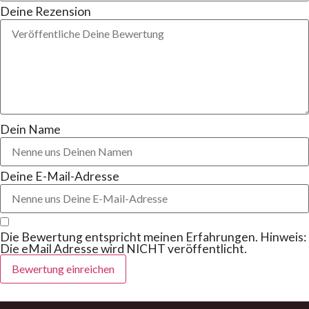
Deine Rezension
Dein Name
Deine E-Mail-Adresse
Die Bewertung entspricht meinen Erfahrungen. Hinweis:
Die eMail Adresse wird NICHT veröffentlicht.
Bewertung einreichen