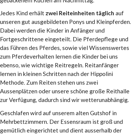
gebackenem Kuchen am Nachmittag.
Jedes Kind erhält
zwei Reiteinheiten täglich
auf
unseren gut ausgebildeten Ponys und Kleinpferden.
Dabei werden die Kinder in Anfänger und
Fortgeschrittene eingeteilt. Die Pferdepflege und
das Führen des Pferdes, sowie viel Wissenswertes
zum Pferdeverhalten lernen die Kinder bei uns
ebenso, wie wichtige Reitregeln. Reitanfänger
lernen in kleinen Schritten nach der Hippolini
Methode. Zum Reiten stehen uns zwei
Aussenplätzen oder unsere schöne große Reithalle
zur Verfügung, dadurch sind wir wetterunabhängig.
Geschlafen wird auf unserem alten Gutshof in
Mehrbettzimmern. Der Essensraum ist groß und
gemütlich eingerichtet und dient ausserhalb der