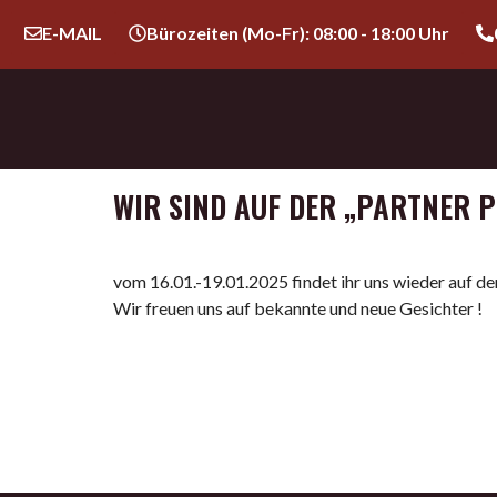
E-MAIL
Bürozeiten (Mo-Fr): 08:00 - 18:00 Uhr
WIR SIND AUF DER „PARTNER P
vom 16.01.-19.01.2025 findet ihr uns wieder auf de
Wir freuen uns auf bekannte und neue Gesichter !