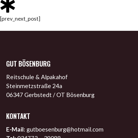
[prev_next_post]
GUT BÖSENBURG
Reitschule & Alpakahof
Steinmetzstraße 24a
06347 Gerbstedt / OT Bösenburg
KONTAKT
E-Mail:
gutboesenburg@hotmail.com