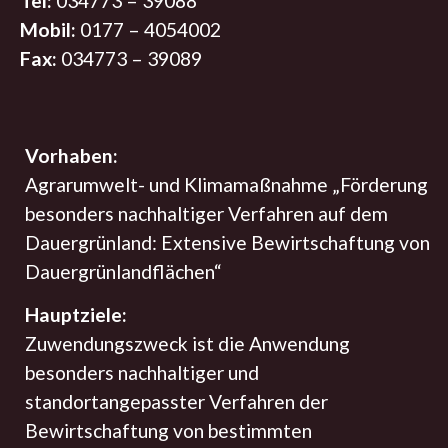
Tel:
034773 – 39088
Mobil:
0177 – 4054002
Fax:
034773 – 39089
Vorhaben:
Agrarumwelt- und Klimamaßnahme „Förderung
besonders nachhaltiger Verfahren auf dem
Dauergrünland: Extensive Bewirtschaftung von
Dauergrünlandflächen“
Hauptziele:
Zuwendungszweck ist die Anwendung
besonders nachhaltiger und
standortangepasster Verfahren der
Bewirtschaftung von bestimmten