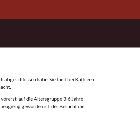
ich abgeschlossen habe. Sie fand bei Kathleen
macht.
 vorerst auf die Altersgruppe 3-6 Jahre
r neugierig geworden ist, der Besucht die