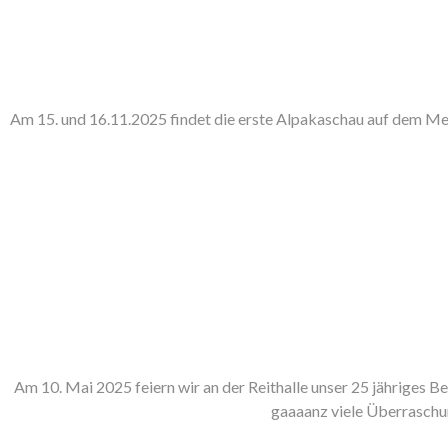
Am 15. und 16.11.2025 findet die erste Alpakaschau auf dem Mess
Am 10. Mai 2025 feiern wir an der Reithalle unser 25 jähriges 
gaaaanz viele Überraschu