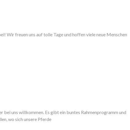
ei! Wir freuen uns auf tolle Tage und hoffen viele neue Menschen
ucher bei uns willkommen. Es gibt ein buntes Rahmenprogramm und
en, wo sich unsere Pferde