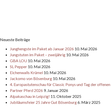
Neueste Beiträge
Junghengste im Paket ab Januar 2026
10. Mai 2026
Jungstuten im Paket – zweijährig
10. Mai 2026
GBA LOU
10. Mai 2026
SL Pepper
10. Mai 2026
Eichenwalls Krümel
10. Mai 2026
Jackomo von Bösenburg
10. Mai 2026
4. Europastutenschau für Classic Ponys und Tag der offene
Partner Pferd 2026
9. Januar 2026
Alpakaschau in Leipzig!
11. Oktober 2025
Jubiläumsfeier 25 Jahre Gut Bösenburg
6. März 2025