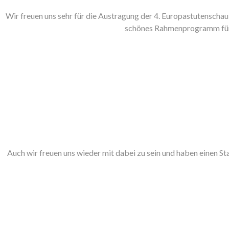
Wir freuen uns sehr für die Austragung der 4. Europastutenschau 
schönes Rahmenprogramm für d
Auch wir freuen uns wieder mit dabei zu sein und haben einen Sta