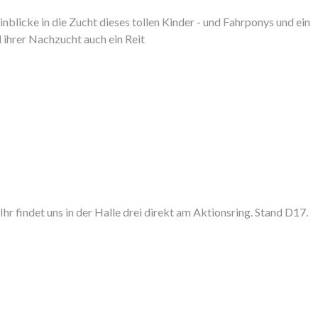
nblicke in die Zucht dieses tollen Kinder - und Fahrponys und ein
ihrer Nachzucht auch ein Reit
hr findet uns in der Halle drei direkt am Aktionsring. Stand D17.