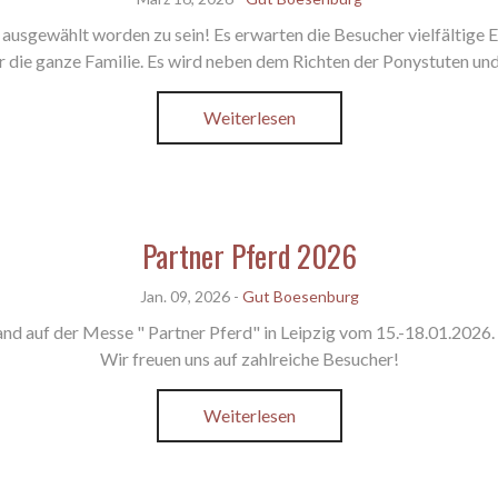
ausgewählt worden zu sein! Es erwarten die Besucher vielfältige Ei
ie ganze Familie. Es wird neben dem Richten der Ponystuten und 
Weiterlesen
Partner Pferd 2026
Jan. 09, 2026
-
Gut Boesenburg
nd auf der Messe " Partner Pferd" in Leipzig vom 15.-18.01.2026. I
Wir freuen uns auf zahlreiche Besucher!
Weiterlesen